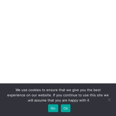
We use cookies to ensure that we give you the best
experience on our website. If you continue to use this site we
will assume that you are happy with it.
No
Ok