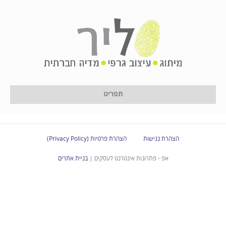
3
תפריט
הצהרת נגישות
הצהרת פרטיות (Privacy Policy)
אפ - פתרונות אינטרנט לעסקים |
בניית אתרים