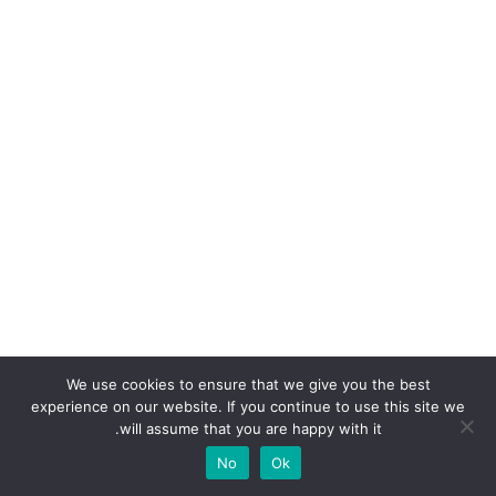
We use cookies to ensure that we give you the best
experience on our website. If you continue to use this site we
will assume that you are happy with it.
No
Ok