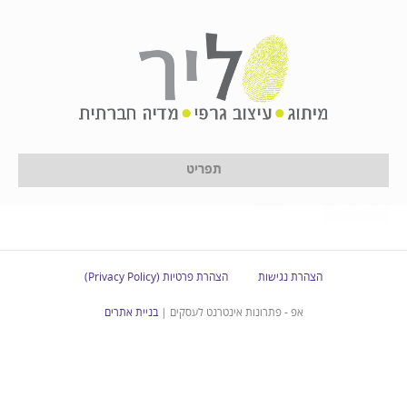
logo_pilates-150×150
תפריט
הצהרת נגישות
הצהרת פרטיות (Privacy Policy)
אפ - פתרונות אינטרנט לעסקים |
בניית אתרים