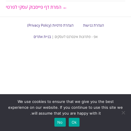
← המרת דף פייסבוק עסקי לפרטי
הצהרת נגישות
הצהרת פרטיות (Privacy Policy)
אפ - פתרונות אינטרנט לעסקים |
בניית אתרים
We use cookies to ensure that we give you the best
experience on our website. If you continue to use this site we
will assume that you are happy with it.
No
Ok