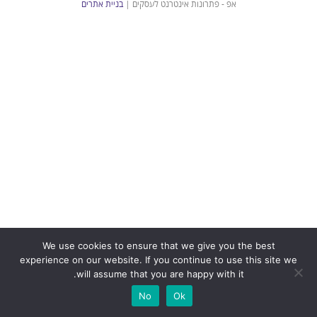
אפ - פתרונות אינטרנט לעסקים |
בניית אתרים
We use cookies to ensure that we give you the best
experience on our website. If you continue to use this site we
will assume that you are happy with it.
No
Ok