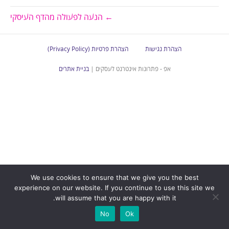
← הנעה לפעולה מהדף העיסקי
הצהרת נגישות
הצהרת פרטיות (Privacy Policy)
אפ - פתרונות אינטרנט לעסקים |
בניית אתרים
We use cookies to ensure that we give you the best
experience on our website. If you continue to use this site we
will assume that you are happy with it.
No
Ok