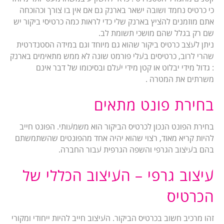
כי כרטיס נחמד ושובה ישאר בארנק גם אם אין בו צורך וכהוכחה
אתם מוזמנים להציץ בארנק שלי כדי לראות כמה כרטיסי ביקור יש
שם רק בגלל שהם מושכי תשומת לב.
ניתן לעצב כרטיס ביקור שהוא גם מיוחד וגם במידה הסטנדרטית
שהרי לרוב, כרטיסים בעלי פורמט שונה לא ממש מתאימים בארנק
: גדול מידי יבלוט או קטן מידי יעלם ובסיכומו של דבר אינם
משרתים את המטרה .
בחירת פונט מתאים
בחירת הפונט הנכון לכרטיס הביקור הוא משמעותי. הפונט חייב
להיות קריא מאוד, רצוי שהוא יהיה אחד מהפונטים שהשתמשתם
בהם בעיצוב הגרפי והשפה הגרפית עבור החברה.
עיצוב גרפי – העיצוב הכללי של
הכרטיס
זהו מרכיב חשוב בכרטיס הביקור. העיצוב חייב להיות ייחודי ומקורי