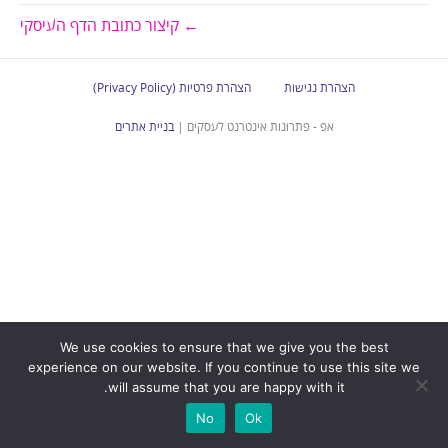
← קיצור כתובת הדף העיסקי
הצהרת נגישות
הצהרת פרטיות (Privacy Policy)
אפ - פתרונות אינטרנט לעסקים |
בניית אתרים
We use cookies to ensure that we give you the best
experience on our website. If you continue to use this site we
will assume that you are happy with it.
No
Ok