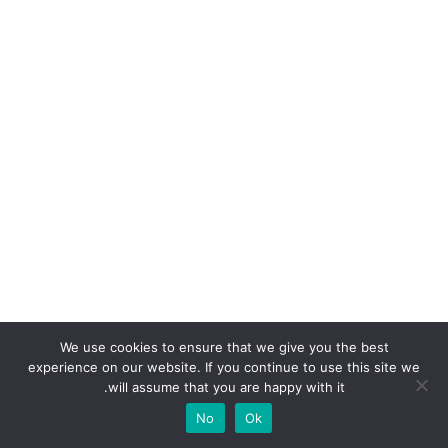
We use cookies to ensure that we give you the best
experience on our website. If you continue to use this site we
will assume that you are happy with it.
No
Ok