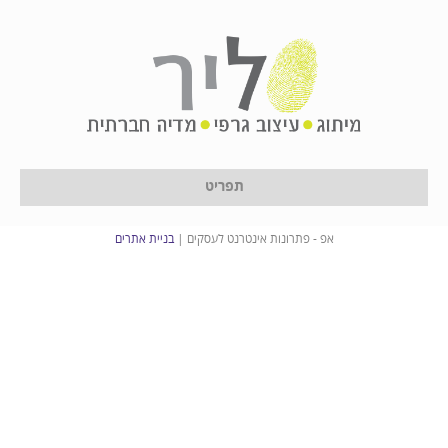
22
תפריט
הצהרת נגישות
הצהרת פרטיות (Privacy Policy)
אפ - פתרונות אינטרנט לעסקים |
בניית אתרים