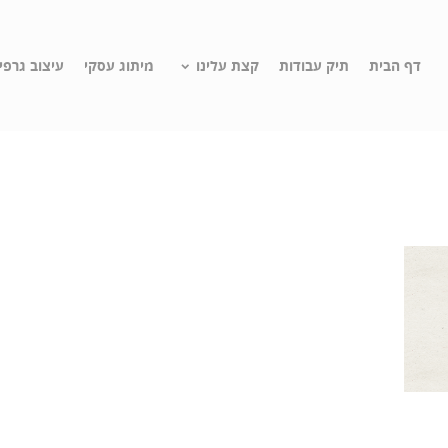
דף הבית
תיק עבודות
קצת עלינו
מיתוג עסקי
עיצוב גרפי