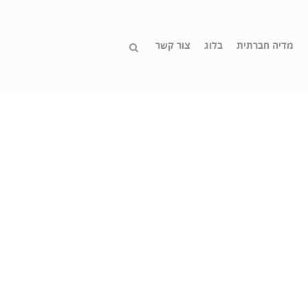
מדיה חברתית
בלוג
צור קשר