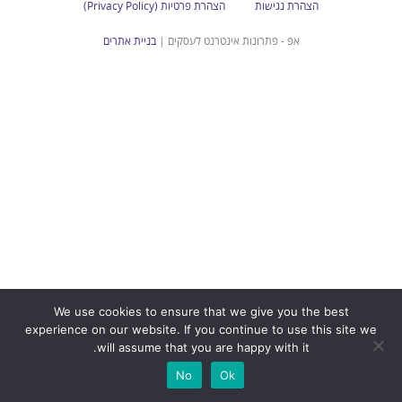
הצהרת נגישות
הצהרת פרטיות (Privacy Policy)
אפ - פתרונות אינטרנט לעסקים |
בניית אתרים
We use cookies to ensure that we give you the best
experience on our website. If you continue to use this site we
will assume that you are happy with it.
No
Ok