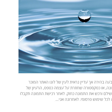
ה בהירה אך עדיין נראית לעין של לוגו האתר המוכר
ונה, או כטקסטורה שחוזרת על עצמה כטפט, הרעיון של
ילם ורכש את התמונה כחוק. לאחר רכישת התמונה תקבלו
לכל שימוש פרסומי. לאחרונה אני…