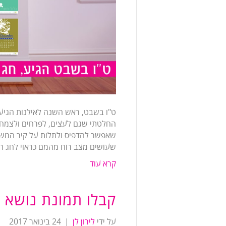
ט"ו בשבט, ראש השנה לאילנות הגיע
החלטתי שגם לעצים, לפרחים ולצמחים 
שאפשר להדפיס ולתלות על קיר המשר
שעושים מצב רוח מהמם כראוי לחג ה
קרא עוד
קבלו תמונת נושא 
על ידי
לירון לן
|
24 בינואר 2017