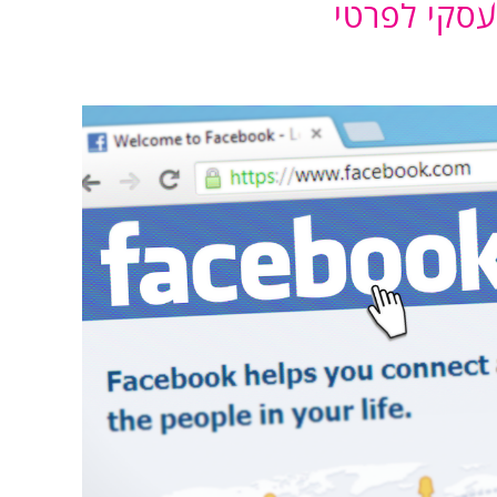
עסקי לפרטי