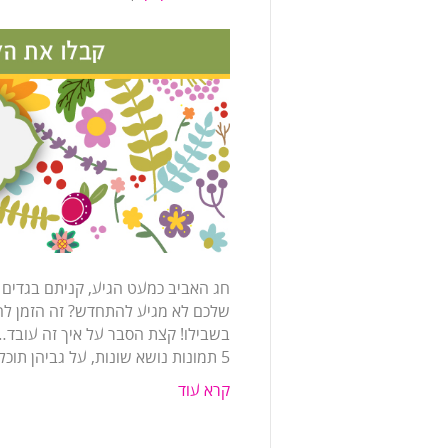
חג האביב כמעט הגיע, קניתם בגדים 
שלכם לא מגיע להתחדש? זה הזמן לה
5 תמונות נושא שונות, על גביהן תוכלו למקם את הלוגו…
קרא עוד