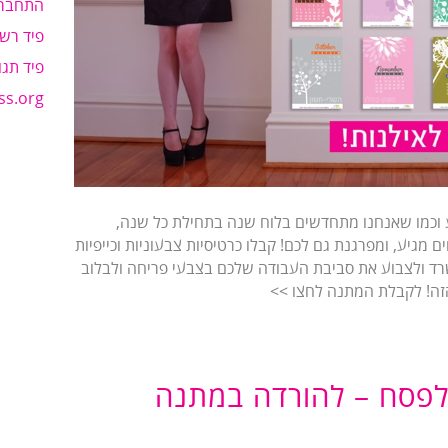
התחבר
פיד רשו
פיד תגו
ss.org
 וכמו שאנחנו מתחדשים בלוח שנה בתחילת כל שנה,
מגיע, ומפרגנת גם לכם! קבלו כרטיסיות צבעוניות וכייפיות
ד ולצבוע את סביבת העבודה שלכם בצבעי פריחה ולבלוב
זה! לקבלת המתנה לחצו >>
לפסח – להורדה במתנה