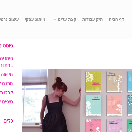
דף הבית
תיק עבודות
קצת עלינו
מיתוג עסקי
עיצוב גרפי
פוסטים
סימניה
במתנה!
מי אוהב
מתנה ל
קבלו ת
טיפים 
כלים