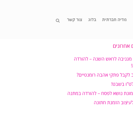
מדיה חברתית
בלוג
צור קשר
 אחרונים
 מגניבה לראש השנה – להורדה
 לקבל פתקי אהבה רומנטיים?
ט"ו בשבט!
מונת נושא לפסח – להורדה במתנה
לעיצוב הזמנת חתונה