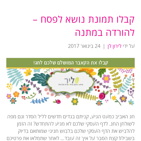
קבלו תמונת נושא לפסח –
להורדה במתנה
על ידי
לירון לן
|
24 בינואר 2017
חג האביב כמעט הגיע, קניתם בגדים חדשים לליל הסדר וגם מפה
לשולחן החג. לדף העסקי שלכם לא מגיע להתחדש? זה הזמן
להלביש את הדף העסקי שלכם בלבוש חגיגי שמותאם בדיוק
בשבילו! קצת הסבר על איך זה עובד… לאחר שתמלאו את פרטיכם