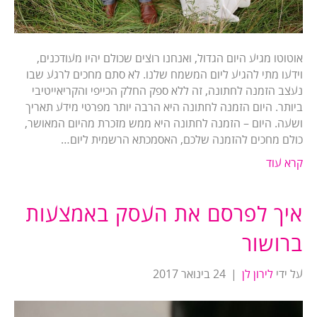
אוטוטו מגיע היום הגדול, ואנחנו רוצים שכולם יהיו מעודכנים,
וידעו מתי להגיע ליום המשמח שלנו. לא סתם מחכים לרגע שבו
נעצב הזמנה לחתונה, זה ללא ספק החלק הכייפי והקריאייטיבי
ביותר. היום הזמנה לחתונה היא הרבה יותר מפרטי מידע תאריך
ושעה. היום – הזמנה לחתונה היא ממש מזכרת מהיום המאושר,
כולם מחכים להזמנה שלכם, האסמכתא הרשמית ליום…
קרא עוד
איך לפרסם את העסק באמצעות
ברושור
על ידי
לירון לן
|
24 בינואר 2017