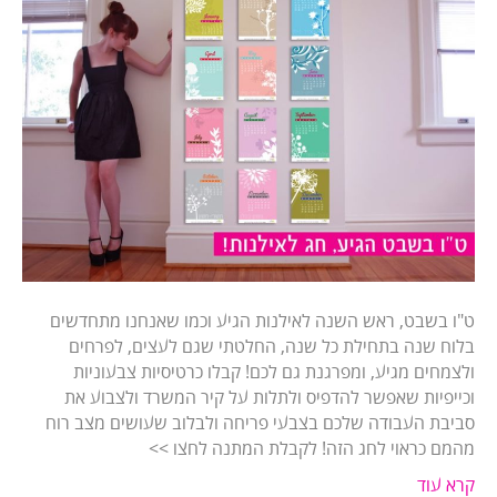
ט"ו בשבט, ראש השנה לאילנות הגיע וכמו שאנחנו מתחדשים
בלוח שנה בתחילת כל שנה, החלטתי שגם לעצים, לפרחים
ולצמחים מגיע, ומפרגנת גם לכם! קבלו כרטיסיות צבעוניות
וכייפיות שאפשר להדפיס ולתלות על קיר המשרד ולצבוע את
סביבת העבודה שלכם בצבעי פריחה ולבלוב שעושים מצב רוח
מהמם כראוי לחג הזה! לקבלת המתנה לחצו >>
קרא עוד