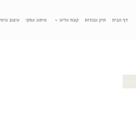
דף הבית
תיק עבודות
קצת עלינו
מיתוג עסקי
עיצוב גרפי