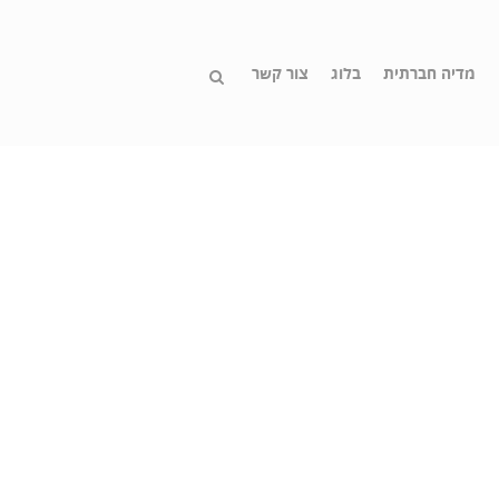
מדיה חברתית
בלוג
צור קשר