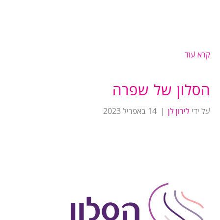
קרא עוד
הסלון של שפרה
על ידי
לירון לן
|
14 באפריל 2023