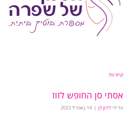
קרא עוד
אסתי סן החופש לזוז
על ידי
לירון לן
|
14 באפריל 2023