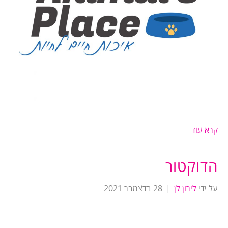
קרא עוד
הדוקטור
על ידי
לירון לן
|
28 בדצמבר 2021