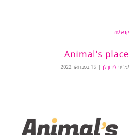
קרא עוד
Animal's place
על ידי
לירון לן
|
15 בפברואר 2022