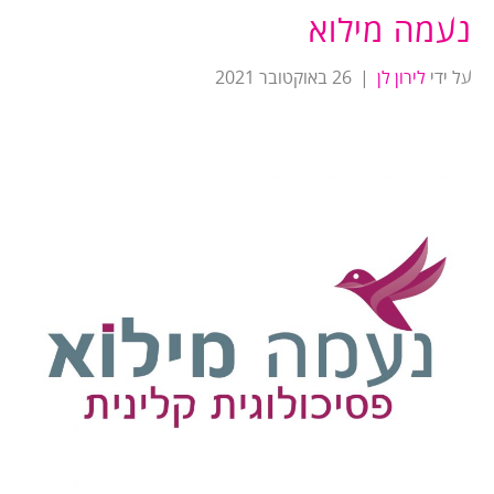
נעמה מילוא
על ידי
לירון לן
|
26 באוקטובר 2021