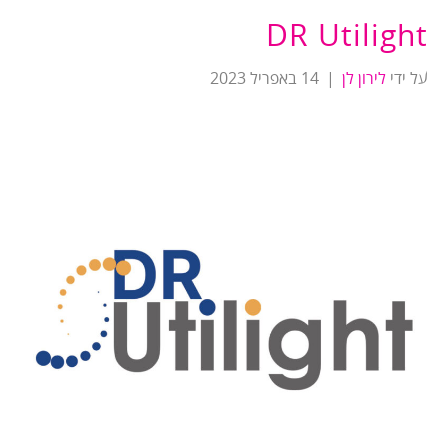
DR Utilight
על ידי
לירון לן
|
14 באפריל 2023