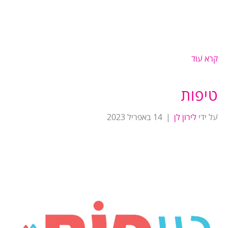
קרא עוד
טיפות
על ידי
לירון לן
|
14 באפריל 2023