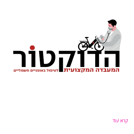
קרא עוד