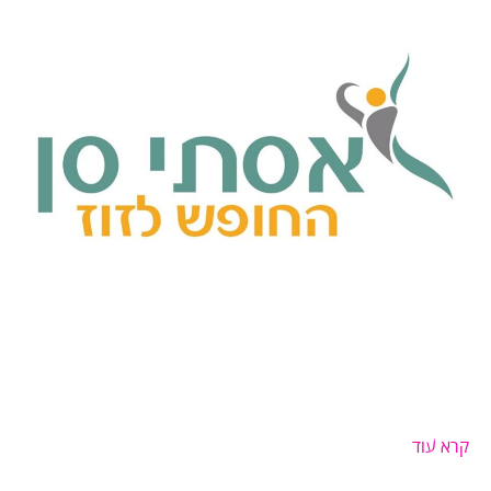
קרא עוד