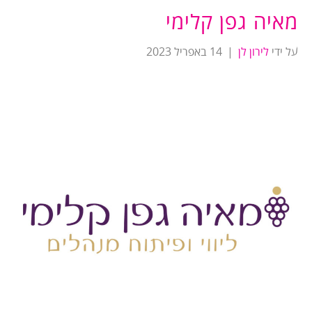
מאיה גפן קלימי
על ידי
לירון לן
|
14 באפריל 2023