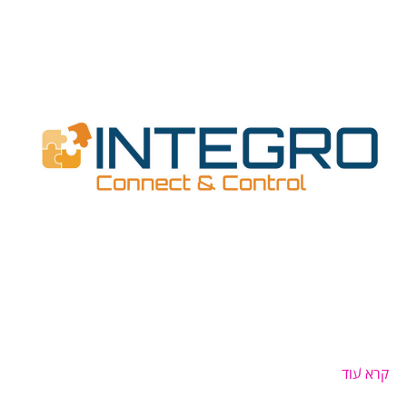
קרא עוד