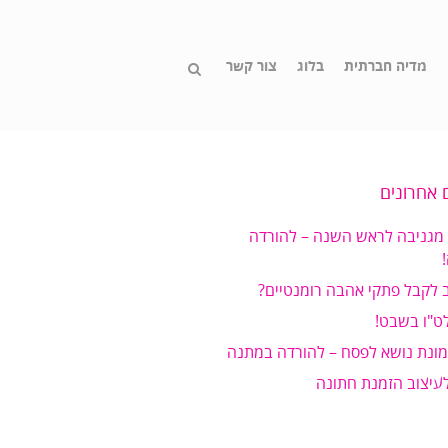
מדיה חברתית
בלוג
צור קשר
 אחרונים
 מגניבה לראש השנה – להורדה
 לקבל פתקי אהבה רומנטיים?
ט"ו בשבט!
מונת נושא לפסח – להורדה במתנה
לעיצוב הזמנת חתונה