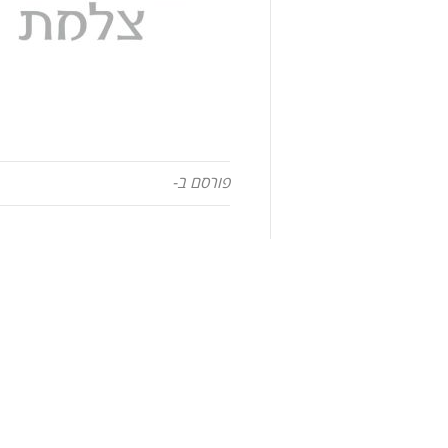
פורסם ב-