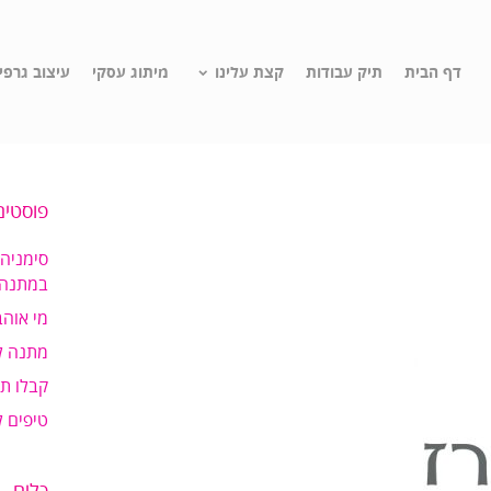
דף הבית
תיק עבודות
קצת עלינו
מיתוג עסקי
עיצוב גרפי
פוסטים
סימניה
במתנה!
מי אוהב
מתנה ל
קבלו ת
טיפים 