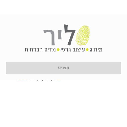
תפריט