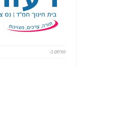
פורסם ב-