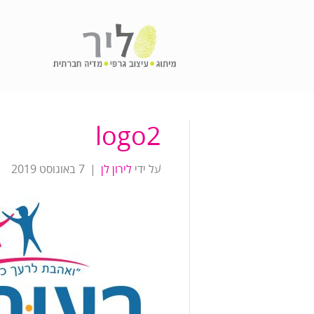
logo2
על ידי
לירון לן
|
7 באוגוסט 2019