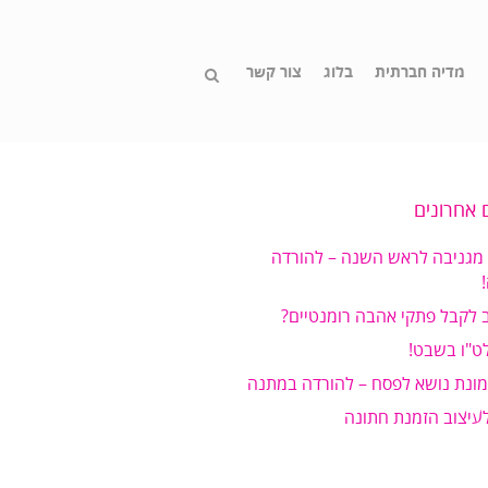
מדיה חברתית
בלוג
צור קשר
 אחרונים
 מגניבה לראש השנה – להורדה
 לקבל פתקי אהבה רומנטיים?
ט"ו בשבט!
מונת נושא לפסח – להורדה במתנה
לעיצוב הזמנת חתונה