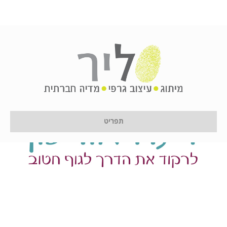
תפריט