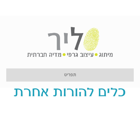
תפריט