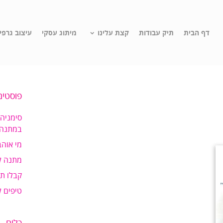
דף הבית
תיק עבודות
קצת עלינו
מיתוג עסקי
עיצוב גרפי
פוסטים
סימניה
במתנה!
מי אוהב
מתנה ל
קבלו ת
טיפים 