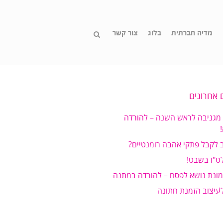
מדיה חברתית
בלוג
צור קשר
 אחרונים
 מגניבה לראש השנה – להורדה
 לקבל פתקי אהבה רומנטיים?
ט"ו בשבט!
מונת נושא לפסח – להורדה במתנה
לעיצוב הזמנת חתונה