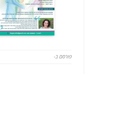
פורסם ב-