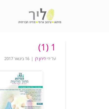
1 (1)
על ידי
לירון לן
|
16 בינואר 2017