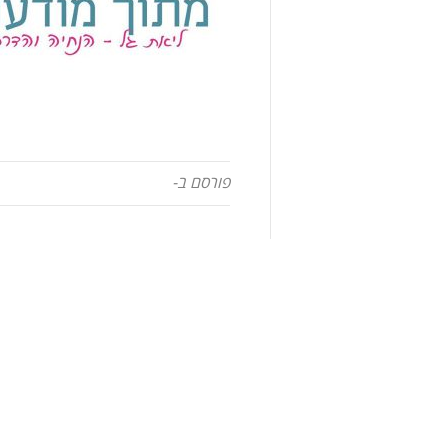
פורסם ב-