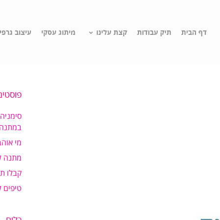
דף הבית
תיק עבודות
קצת עלינו
מיתוג עסקי
עיצוב גרפי
פוסטים
סימניה
במתנה!
מי אוהב
מתנה ל
קבלו ת
טיפים 