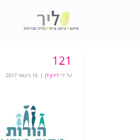
121
על ידי
לירון לן
|
16 בינואר 2017