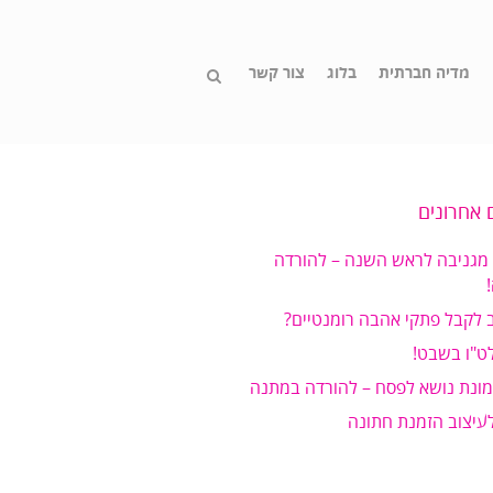
מדיה חברתית
בלוג
צור קשר
 אחרונים
 מגניבה לראש השנה – להורדה
 לקבל פתקי אהבה רומנטיים?
ט"ו בשבט!
מונת נושא לפסח – להורדה במתנה
לעיצוב הזמנת חתונה