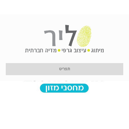
תפריט