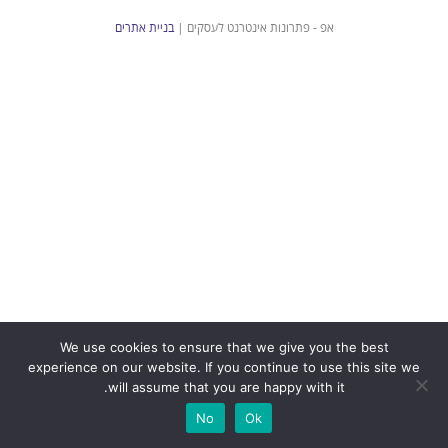
אפ - פתרונות אינטרנט לעסקים |
בניית אתרים
We use cookies to ensure that we give you the best
experience on our website. If you continue to use this site we
will assume that you are happy with it.
No
Ok