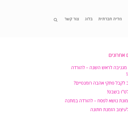
מדיה חברתית
בלוג
צור קשר
 אחרונים
 מגניבה לראש השנה – להורדה
 לקבל פתקי אהבה רומנטיים?
ט"ו בשבט!
מונת נושא לפסח – להורדה במתנה
לעיצוב הזמנת חתונה