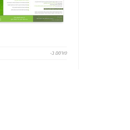
פורסם ב-