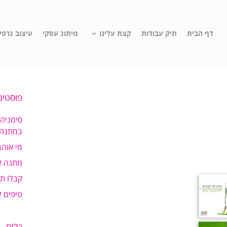
דף הבית
תיק עבודות
קצת עלינו
מיתוג עסקי
עיצוב גרפי
פוסטים
סימניה
במתנה!
מי אוהב
מתנה ל
קבלו ת
טיפים 