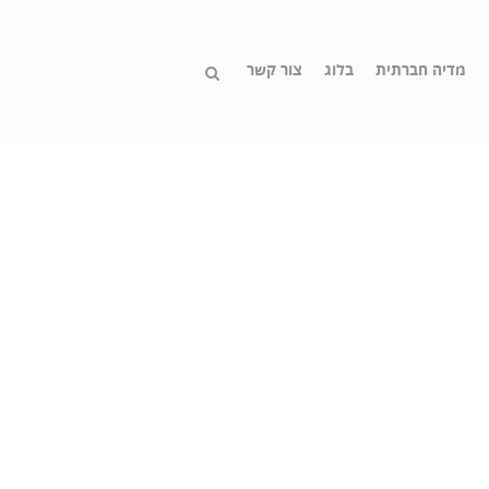
מדיה חברתית
בלוג
צור קשר