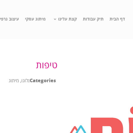
דף הבית
תיק עבודות
קצת עלינו
מיתוג עסקי
עיצוב גרפי
טיפות
Categories:
לוגו, מיתוג