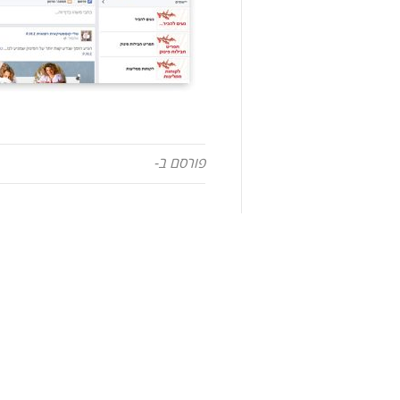
פורסם ב-