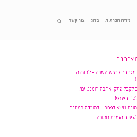
מדיה חברתית
בלוג
צור קשר
 אחרונים
 מגניבה לראש השנה – להורדה
 לקבל פתקי אהבה רומנטיים?
ט"ו בשבט!
מונת נושא לפסח – להורדה במתנה
לעיצוב הזמנת חתונה