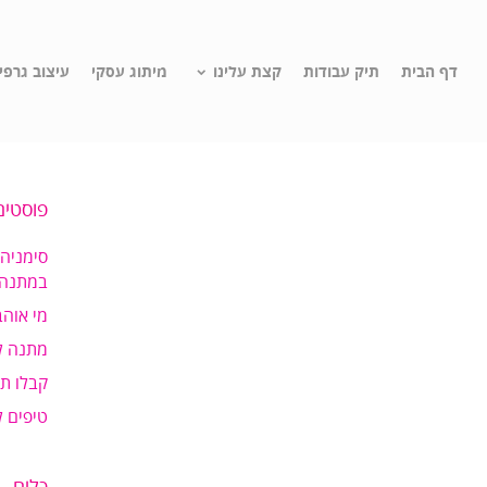
דף הבית
תיק עבודות
קצת עלינו
מיתוג עסקי
עיצוב גרפי
פוסטים
סימניה
במתנה!
מי אוהב
מתנה ל
קבלו ת
טיפים 