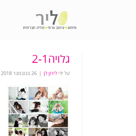
גלויה2-1
על ידי
לירון לן
|
26 בנובמבר 2018