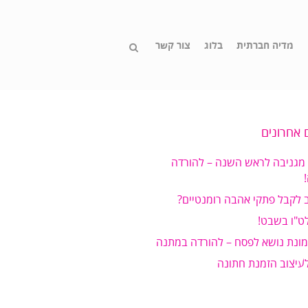
מדיה חברתית
בלוג
צור קשר
 אחרונים
 מגניבה לראש השנה – להורדה
 לקבל פתקי אהבה רומנטיים?
ט"ו בשבט!
מונת נושא לפסח – להורדה במתנה
לעיצוב הזמנת חתונה