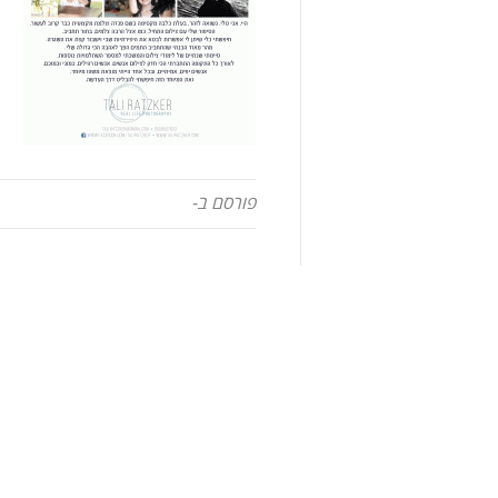
פורסם ב-