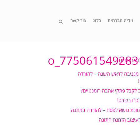
מדיה חברתית
בלוג
צור קשר
 אחרונים
 מגניבה לראש השנה – להורדה
 לקבל פתקי אהבה רומנטיים?
ט"ו בשבט!
מונת נושא לפסח – להורדה במתנה
לעיצוב הזמנת חתונה