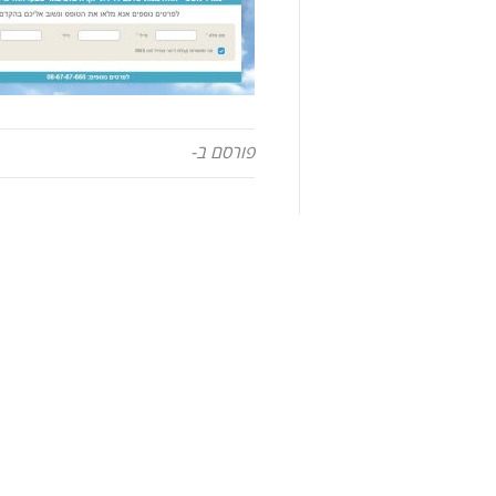
פורסם ב-