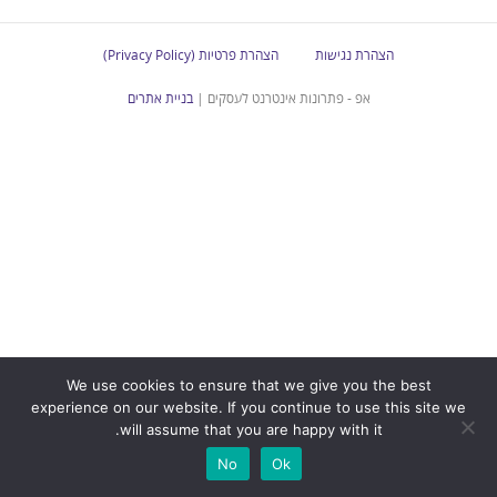
הצהרת נגישות
הצהרת פרטיות (Privacy Policy)
אפ - פתרונות אינטרנט לעסקים |
בניית אתרים
We use cookies to ensure that we give you the best
experience on our website. If you continue to use this site we
will assume that you are happy with it.
No
Ok