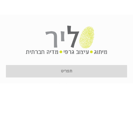
תפריט