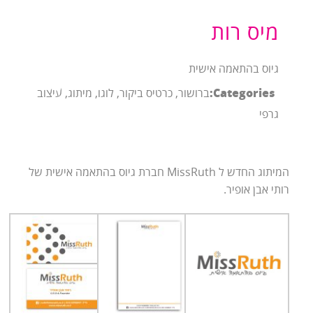
מיס רות
גיוס בהתאמה אישית
Categories:
ברושור, כרטיס ביקור, לוגו, מיתוג, עיצוב
גרפי
המיתוג החדש ל MissRuth חברת גיוס בהתאמה אישית של
רותי אבן אופיר.