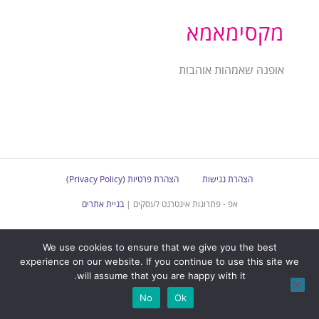
מקסימאמא
אופנה שאמהות אוהבות
הצהרת נגישות
הצהרת פרטיות (Privacy Policy)
אפ - פתרונות אינטרנט לעסקים |
בניית אתרים
We use cookies to ensure that we give you the best
experience on our website. If you continue to use this site we
will assume that you are happy with it.
No
Ok