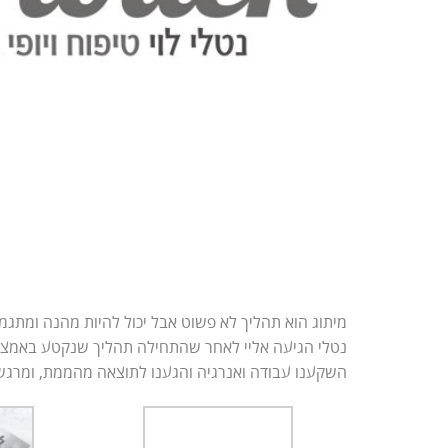
מיתוג הוא תהליך לא פשוט אבל יכול להיות מהנה ומתגמל
נטלי הגיעה אליי לאחר שהתחילה תהליך שנקטע באמצע
השקענו עבודה ואנרגיה והגענו לתוצאה מהממת, ומרגשת