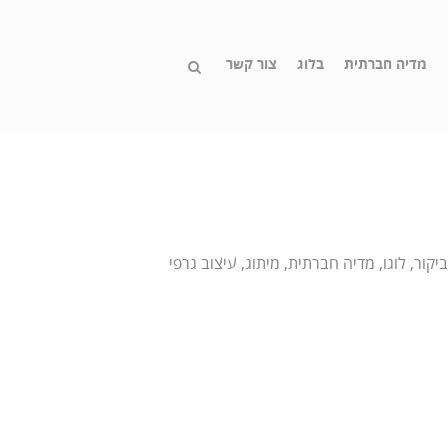
מדיה חברתית
בלוג
צור קשר
יקור, לוגו, מדיה חברתית, מיתוג, עיצוב גרפי