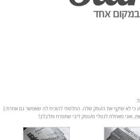
.
 כי לא שיקף את העסק שלה. החלטתי להוכיח לה שאפשר גם אחרת:)
, ואני מאחלת לנטלי מעומק ליבי שתפרח ותלבלב!