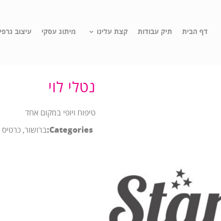
דף הבית
תיק עבודות
קצת עלינו
מיתוג עסקי
עיצוב גרפי
נטלי לוי
טיפוח ויופי במקום אחד
Categories:
ברושור, כרטיס ב