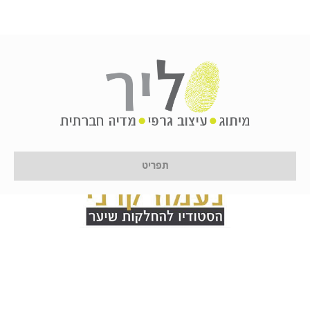
תפריט