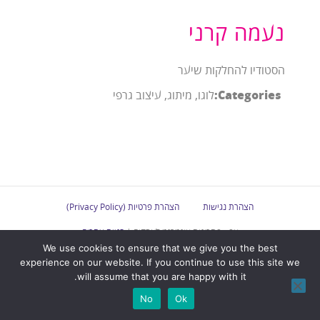
נעמה קרני
הסטודיו להחלקות שיער
Categories:
לוגו, מיתוג, עיצוב גרפי
הצהרת נגישות
הצהרת פרטיות (Privacy Policy)
אפ - פתרונות אינטרנט לעסקים |
בניית אתרים
We use cookies to ensure that we give you the best
experience on our website. If you continue to use this site we
will assume that you are happy with it.
No
Ok