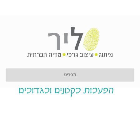
תפריט