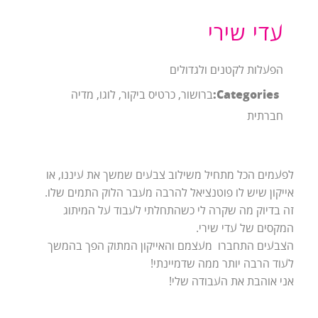
עדי שירי
הפעלות לקטנים ולגדולים
Categories:
ברושור, כרטיס ביקור, לוגו, מדיה
חברתית
לפעמים הכל מתחיל משילוב צבעים שמשך את עיננו, או
אייקון שיש לו פוטנציאל להרבה מעבר הלוק התמים שלו.
זה בדיוק מה שקרה לי כשהתחלתי לעבוד על המיתוג
המקסים של עדי שירי.
הצבעים התחברו מעצמם והאייקון המתוק הפך בהמשך
לעוד הרבה יותר ממה שדמיינתי!
אני אוהבת את העבודה שלי!