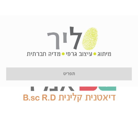
תפריט