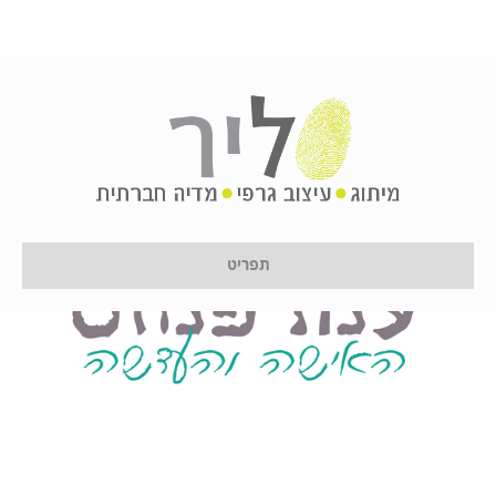
תפריט