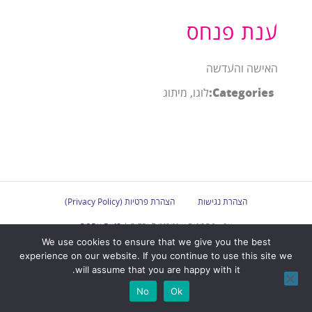
ענת פנחס
האישה והעדשה
Categories:
לוגו, מיתוג
הצהרת נגישות
הצהרת פרטיות (Privacy Policy)
אפ - פתרונות אינטרנט לעסקים |
בניית אתרים
We use cookies to ensure that we give you the best
experience on our website. If you continue to use this site we
will assume that you are happy with it.
No
Ok