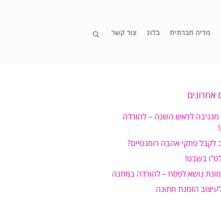
מדיה חברתית
בלוג
צור קשר
 אחרונים
 מגניבה לראש השנה – להורדה
 לקבל פתקי אהבה רומנטיים?
ט"ו בשבט!
מונת נושא לפסח – להורדה במתנה
לעיצוב הזמנת חתונה