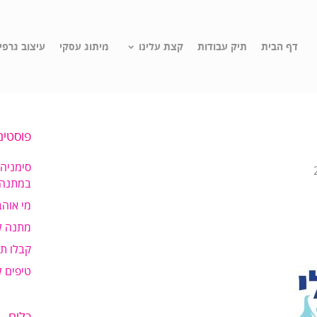
דף הבית
תיק עבודות
קצת עלינו
מיתוג עסקי
עיצוב גרפי
פוסטים
סימניה
במתנה!
מי אוהב
מתנה ל
קבלו ת
טיפים 