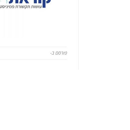
פורסם ב-