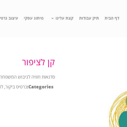
דף הבית
תיק עבודות
קצת עלינו
מיתוג עסקי
עיצוב גרפי
קן לציפור
סדנאות חוויה לגיבוש המשפחה
Categories:
כרטיס ביקור, לוג