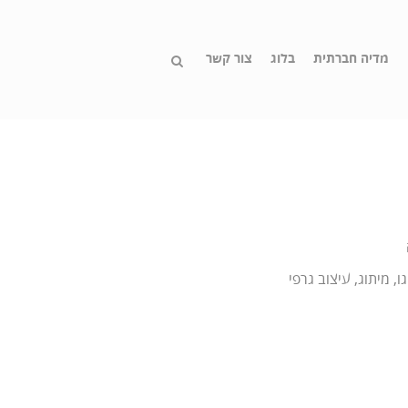
מדיה חברתית
בלוג
צור קשר
ו, מיתוג, עיצוב גרפי