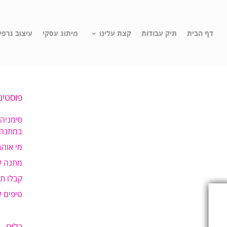
דף הבית
תיק עבודות
קצת עלינו
מיתוג עסקי
עיצוב גרפי
פוסטים
סימניה
במתנה!
מי אוהב
מתנה ל
קבלו ת
טיפים 