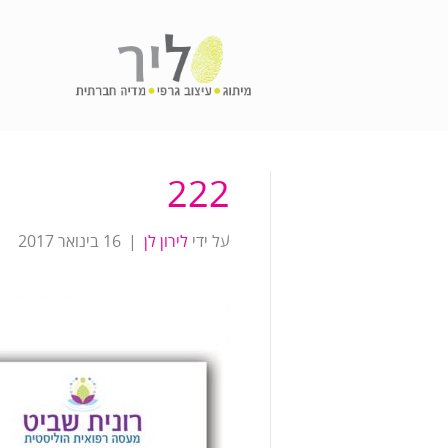
222
על ידי
לירון לן
|
16 בינואר 2017