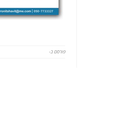
פורסם ב-