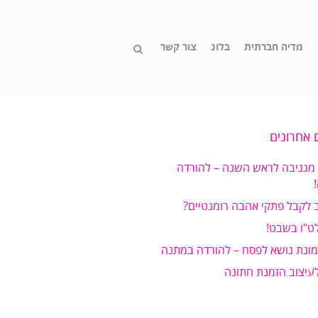
מדיה חברתית
בלוג
צור קשר
 אחרונים
 מגניבה לראש השנה – להורדה
 לקבל פתקי אהבה רומנטיים?
ט"ו בשבט!
מונת נושא לפסח – להורדה במתנה
לעיצוב הזמנת חתונה