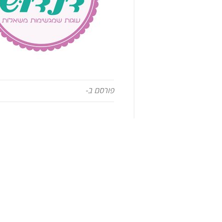
פורסם ב-