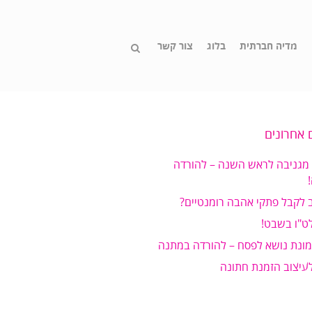
מדיה חברתית
בלוג
צור קשר
 אחרונים
 מגניבה לראש השנה – להורדה
 לקבל פתקי אהבה רומנטיים?
ט"ו בשבט!
מונת נושא לפסח – להורדה במתנה
לעיצוב הזמנת חתונה