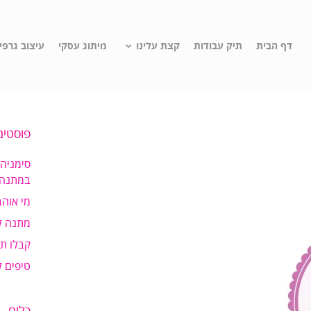
דף הבית
תיק עבודות
קצת עלינו
מיתוג עסקי
עיצוב גרפי
פוסטים
סימניה
במתנה!
מי אוהב
מתנה ל
קבלו ת
טיפים 