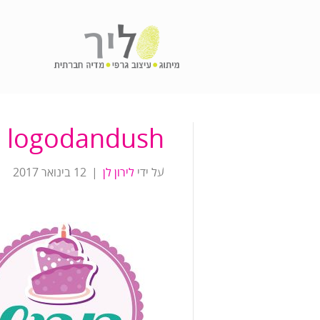
logodandush
על ידי
לירון לן
|
12 בינואר 2017