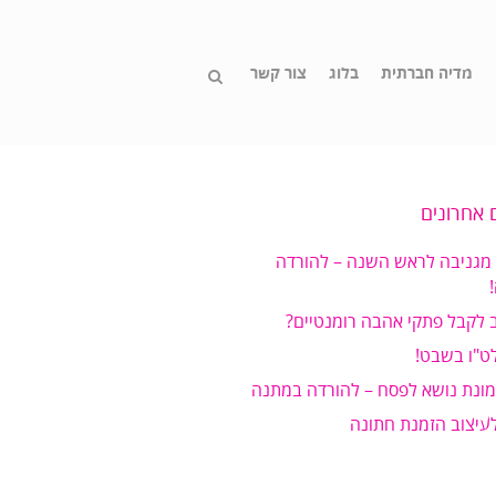
מדיה חברתית
בלוג
צור קשר
 אחרונים
 מגניבה לראש השנה – להורדה
 לקבל פתקי אהבה רומנטיים?
ט"ו בשבט!
מונת נושא לפסח – להורדה במתנה
לעיצוב הזמנת חתונה