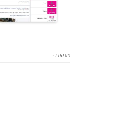
פורסם ב-