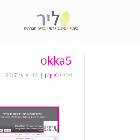
okka5
על ידי
לירון לן
|
12 בינואר 2017