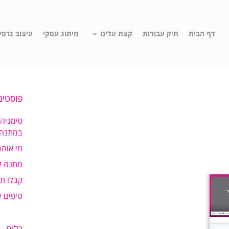
דף הבית
תיק עבודות
קצת עלינו
מיתוג עסקי
עיצוב גרפי
פוסטים
סימניה
במתנה!
מי אוהב
מתנה ל
קבלו ת
טיפים 