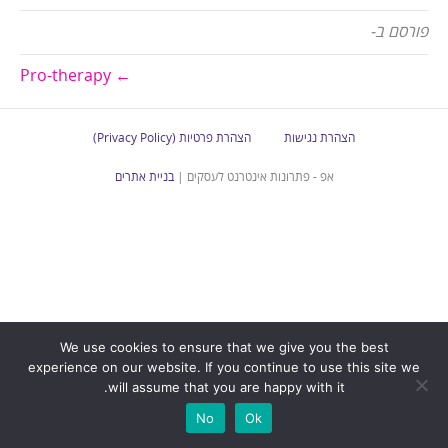
פורסם ב-
← Pro-therapy
הצהרת נגישות
הצהרת פרטיות (Privacy Policy)
אפ - פתרונות אינטרנט לעסקים |
בניית אתרים
We use cookies to ensure that we give you the best
experience on our website. If you continue to use this site we
will assume that you are happy with it.
No
Ok