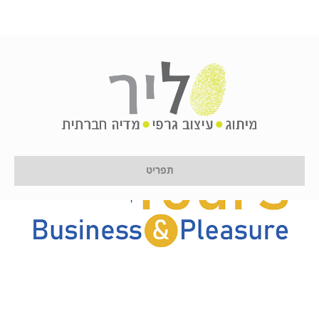
תפריט