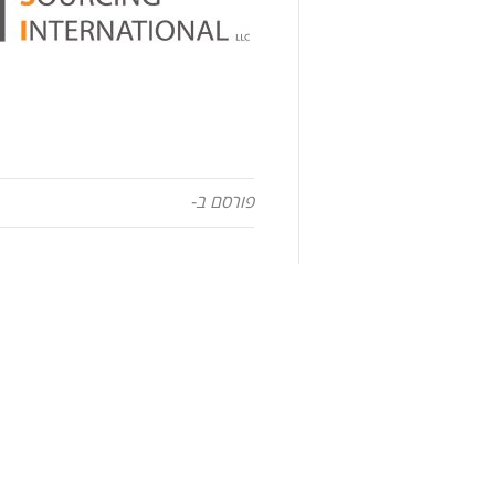
פורסם ב-