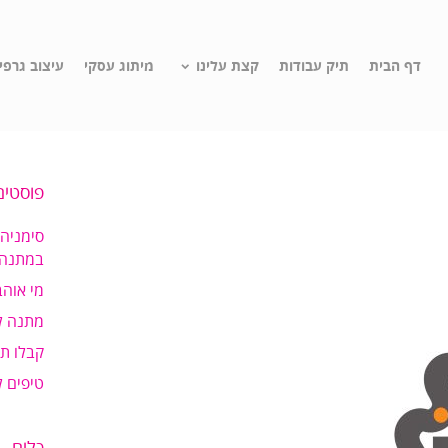
דף הבית
תיק עבודות
קצת עלינו
מיתוג עסקי
עיצוב גרפי
פוסטים
סימניה
במתנה!
מי אוהב
מתנה ל
קבלו ת
טיפים 