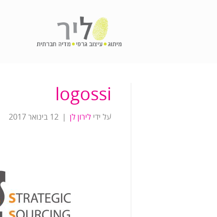
logossi
על ידי
לירון לן
|
12 בינואר 2017