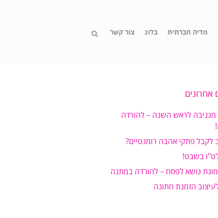
מדיה חברתית
בלוג
צור קשר
 אחרונים
 מגניבה לראש השנה – להורדה
 לקבל פתקי אהבה רומנטיים?
ט"ו בשבט!
מונת נושא לפסח – להורדה במתנה
לעיצוב הזמנת חתונה