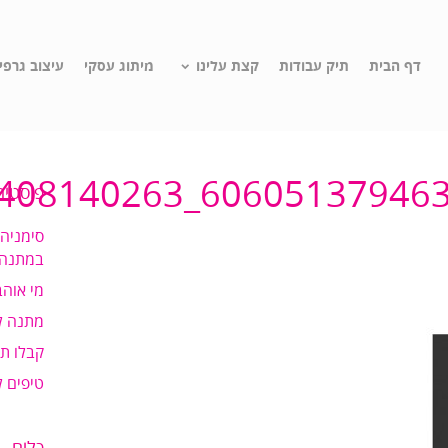
דף הבית
תיק עבודות
קצת עלינו
מיתוג עסקי
עיצוב גרפי
פוסטים
סימניה
במתנה!
מי אוהב
מתנה ל
קבלו ת
טיפים 