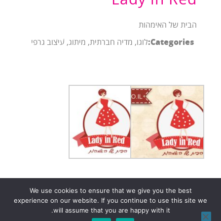
הבית של האימהות
Categories:
לוגו, מדיה חברתית, מיתוג, עיצוב גרפי
We use cookies to ensure that we give you the best
experience on our website. If you continue to use this site we
הצהרת נגישות
הצהרת פרטיות (Privacy Policy)
will assume that you are happy with it.