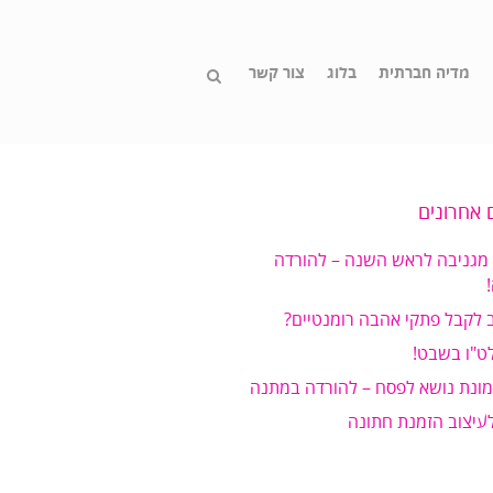
מדיה חברתית
בלוג
צור קשר
 אחרונים
 מגניבה לראש השנה – להורדה
 לקבל פתקי אהבה רומנטיים?
ט"ו בשבט!
מונת נושא לפסח – להורדה במתנה
לעיצוב הזמנת חתונה