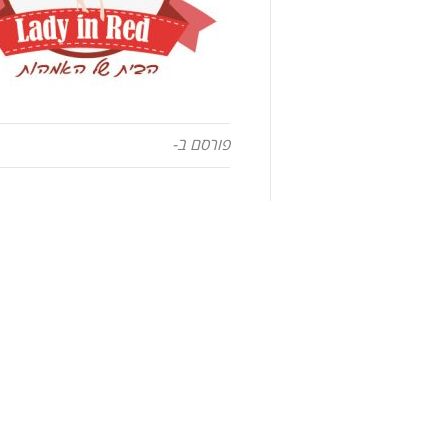
פורסם ב-