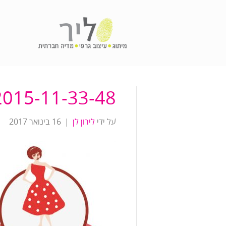
2015-11-33-48
על ידי
לירון לן
|
16 בינואר 2017